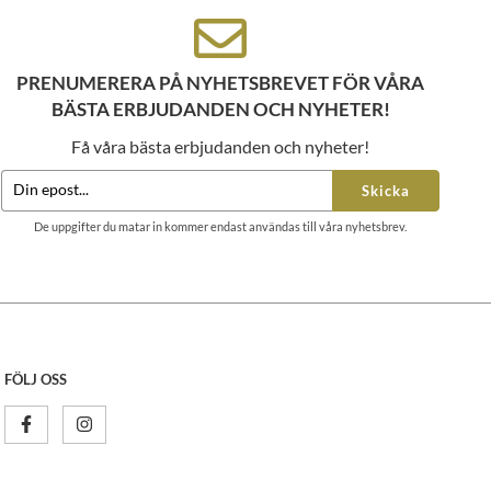
PRENUMERERA PÅ NYHETSBREVET FÖR VÅRA
BÄSTA ERBJUDANDEN OCH NYHETER!
Få våra bästa erbjudanden och nyheter!
Skicka
De uppgifter du matar in kommer endast användas till våra nyhetsbrev.
FÖLJ OSS