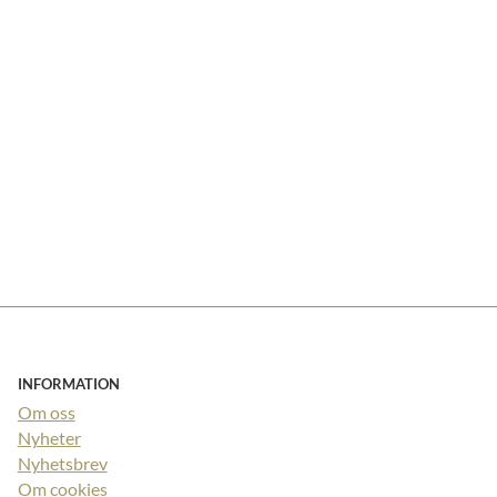
INFORMATION
Om oss
Nyheter
Nyhetsbrev
Om cookies