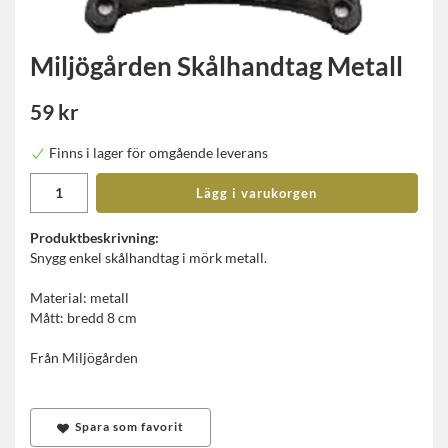
Miljögården Skålhandtag Metall
59 kr
Finns i lager för omgående leverans
Lägg i varukorgen
Produktbeskrivning:
Snygg enkel skålhandtag i mörk metall.
Material: metall
Mått: bredd 8 cm
Från Miljögården
Spara som favorit