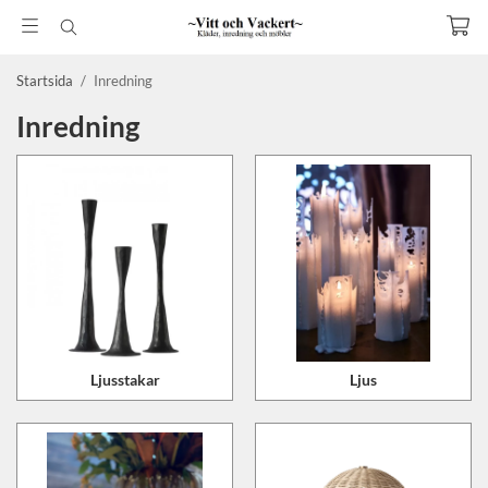
Startsida
/
Inredning
Inredning
Ljusstakar
Ljus