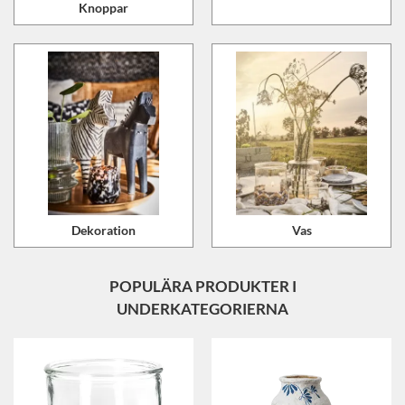
Knoppar
Dekoration
Vas
POPULÄRA PRODUKTER I
UNDERKATEGORIERNA