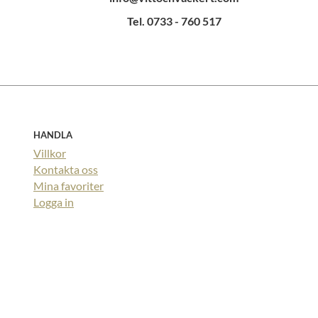
Tel. 0733 - 760 517
HANDLA
Villkor
Kontakta oss
Mina favoriter
Logga in