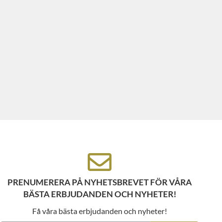
PRENUMERERA PÅ NYHETSBREVET FÖR VÅRA
BÄSTA ERBJUDANDEN OCH NYHETER!
Få våra bästa erbjudanden och nyheter!