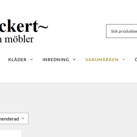
KLÄDER
INREDNING
VARUMÄRKEN