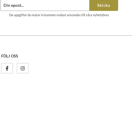
Skicka
De uppgifter du matar in kommer endast användas till våra nyhetsbrev.
FÖLJ OSS