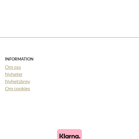
INFORMATION
Om oss
Nyheter
Nyhetsbrev
Om cookies