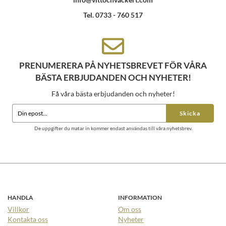
Tel. 0733 - 760 517
PRENUMERERA PÅ NYHETSBREVET FÖR VÅRA
BÄSTA ERBJUDANDEN OCH NYHETER!
Få våra bästa erbjudanden och nyheter!
Skicka
De uppgifter du matar in kommer endast användas till våra nyhetsbrev.
HANDLA
INFORMATION
Villkor
Om oss
Kontakta oss
Nyheter