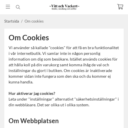
Startsida
/
Om cookies
Om Cookies
Vi använder så kallade "cookies" för att få en bra funktionalitet
i vår internetbutik. Vi samlar inte in någon personlig
information om dig som besökare. Istället används cookies för
att hålla koll på din varukorg samt komma ihåg de val och
inställningar du gjort i butiken. Om cookies är inaktiverade
kommer sidan inte fungera som den ska och du kommer ej
kunna handla.
Hur aktiverar jag cookies?
Leta under "inställningar" alternativt "säkerhetsinställningar" i
din webbläsare. Det ser olika ut i olika system.
Om Webbplatsen