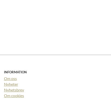
INFORMATION
Om oss
Nyheter
Nyhetsbrev
Om cookies