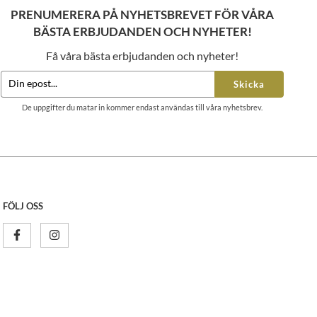
PRENUMERERA PÅ NYHETSBREVET FÖR VÅRA
BÄSTA ERBJUDANDEN OCH NYHETER!
Få våra bästa erbjudanden och nyheter!
Skicka
De uppgifter du matar in kommer endast användas till våra nyhetsbrev.
FÖLJ OSS