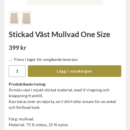
Stickad Väst Mullvad One Size
399 kr
Finns i lager för omgående leverans
Lägg i varukorgen
Produktbeskrivning:
Ärmlös väst i mjukt stickat material, med V-ringning och
knäppning framtill.
Kan bäras över en skjorta, en t-shirt eller ensam för en enkel
och förfinad look.
Färg: mullvad
Material: 75 % viskos, 25 % nylon