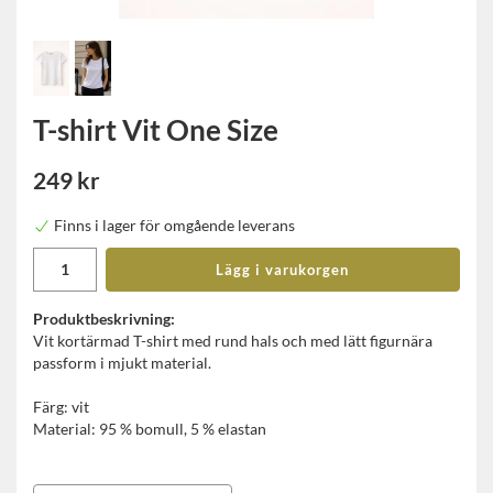
T-shirt Vit One Size
249 kr
Finns i lager för omgående leverans
Lägg i varukorgen
Produktbeskrivning:
Vit kortärmad T-shirt med rund hals och med lätt figurnära
passform i mjukt material.
Färg: vit
Material: 95 % bomull, 5 % elastan