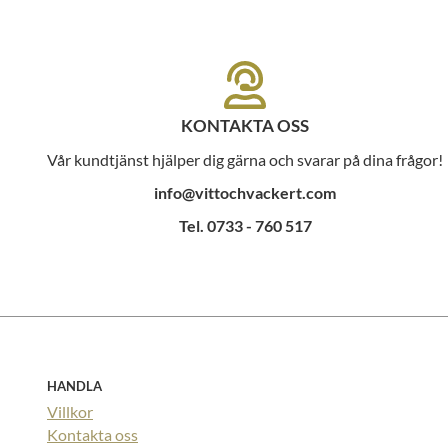
KONTAKTA OSS
Vår kundtjänst hjälper dig gärna och svarar på dina frågor!
info@vittochvackert.com
Tel. 0733 - 760 517
HANDLA
Villkor
Kontakta oss