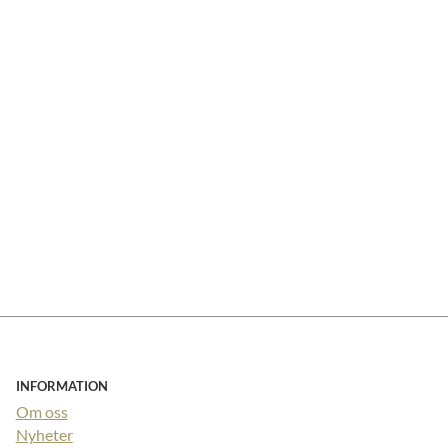
INFORMATION
Om oss
Nyheter