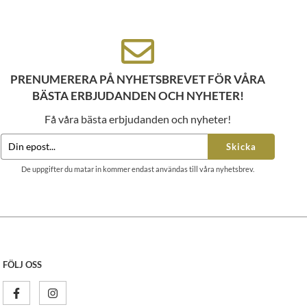
PRENUMERERA PÅ NYHETSBREVET FÖR VÅRA
BÄSTA ERBJUDANDEN OCH NYHETER!
Få våra bästa erbjudanden och nyheter!
Skicka
De uppgifter du matar in kommer endast användas till våra nyhetsbrev.
FÖLJ OSS