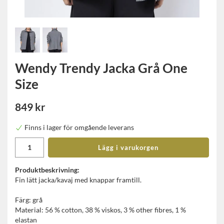
Wendy Trendy Jacka Grå One
Size
849 kr
Finns i lager för omgående leverans
Lägg i varukorgen
Produktbeskrivning:
Fin lätt jacka/kavaj med knappar framtill.
Färg: grå
Material: 56 % cotton, 38 % viskos, 3 % other fibres, 1 %
elastan