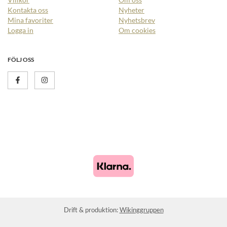
Kontakta oss
Nyheter
Mina favoriter
Nyhetsbrev
Logga in
Om cookies
FÖLJ OSS
Drift & produktion:
Wikinggruppen