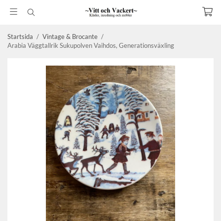
Startsida
/
Vintage & Brocante
/
Arabia Väggtallrik Sukupolven Vaihdos, Generationsväxling