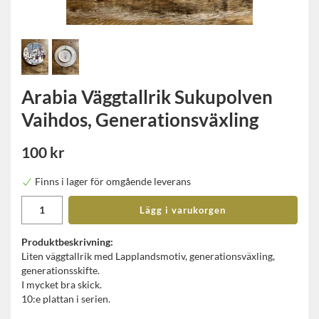
Arabia Väggtallrik Sukupolven
Vaihdos, Generationsväxling
100 kr
Finns i lager för omgående leverans
Lägg i varukorgen
Produktbeskrivning:
Liten väggtallrik med Lapplandsmotiv, generationsväxling,
generationsskifte.
I mycket bra skick.
10:e plattan i serien.