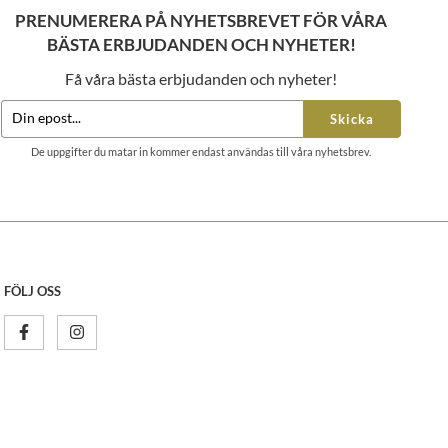
PRENUMERERA PÅ NYHETSBREVET FÖR VÅRA
BÄSTA ERBJUDANDEN OCH NYHETER!
Få våra bästa erbjudanden och nyheter!
Skicka
De uppgifter du matar in kommer endast användas till våra nyhetsbrev.
FÖLJ OSS