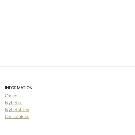
INFORMATION
Om oss
Nyheter
Nyhetsbrev
Om cookies