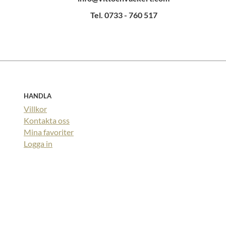
Tel. 0733 - 760 517
HANDLA
Villkor
Kontakta oss
Mina favoriter
Logga in