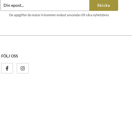
Skicka
De uppgifter du matar in kommer endast användas till våra nyhetsbrev.
FÖLJ OSS