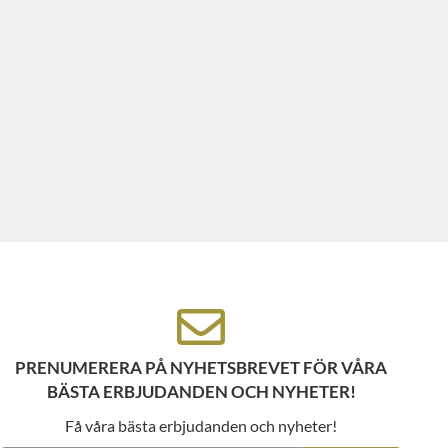
PRENUMERERA PÅ NYHETSBREVET FÖR VÅRA
BÄSTA ERBJUDANDEN OCH NYHETER!
Få våra bästa erbjudanden och nyheter!