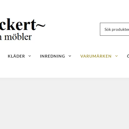
KLÄDER
INREDNING
VARUMÄRKEN