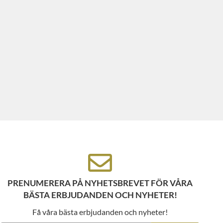
PRENUMERERA PÅ NYHETSBREVET FÖR VÅRA
BÄSTA ERBJUDANDEN OCH NYHETER!
Få våra bästa erbjudanden och nyheter!