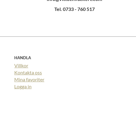
Tel. 0733 - 760 517
HANDLA
Villkor
Kontakta oss
Mina favoriter
Logga in