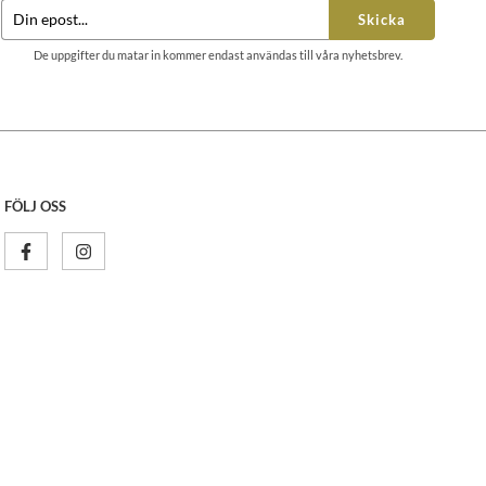
Skicka
De uppgifter du matar in kommer endast användas till våra nyhetsbrev.
FÖLJ OSS