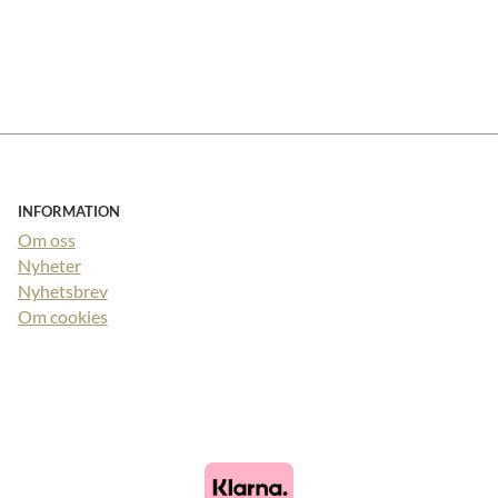
INFORMATION
Om oss
Nyheter
Nyhetsbrev
Om cookies