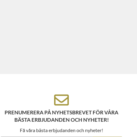
PRENUMERERA PÅ NYHETSBREVET FÖR VÅRA
BÄSTA ERBJUDANDEN OCH NYHETER!
Få våra bästa erbjudanden och nyheter!