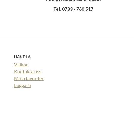
Tel. 0733 - 760 517
HANDLA
Villkor
Kontakta oss
Mina favoriter
Logga in