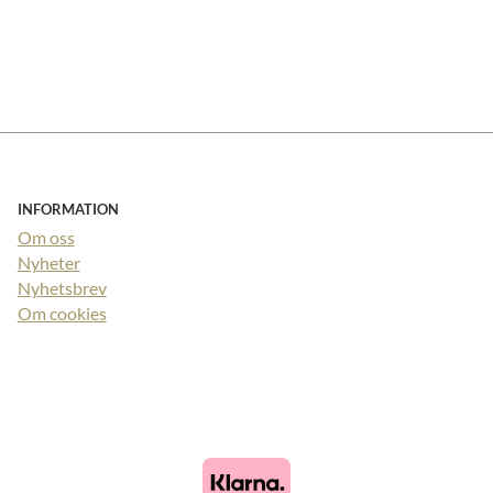
INFORMATION
Om oss
Nyheter
Nyhetsbrev
Om cookies