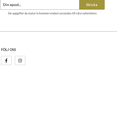
Skicka
De uppgifter du matar in kommer endast användas till våra nyhetsbrev.
FÖLJ OSS