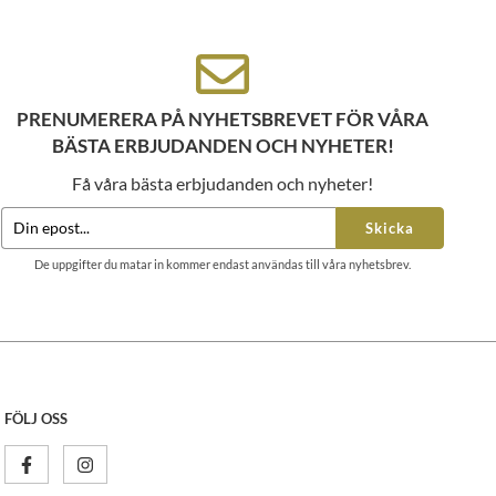
PRENUMERERA PÅ NYHETSBREVET FÖR VÅRA
BÄSTA ERBJUDANDEN OCH NYHETER!
Få våra bästa erbjudanden och nyheter!
Skicka
De uppgifter du matar in kommer endast användas till våra nyhetsbrev.
FÖLJ OSS