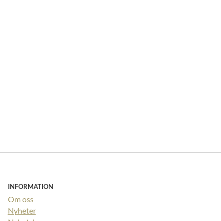
INFORMATION
Om oss
Nyheter