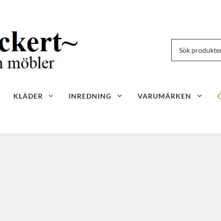
KLÄDER
INREDNING
VARUMÄRKEN