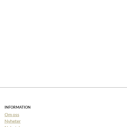
INFORMATION
Om oss
Nyheter