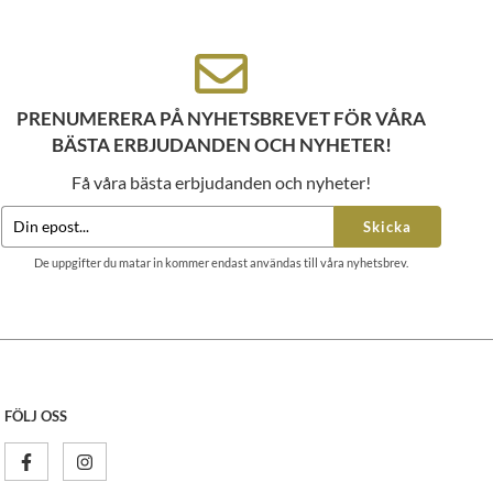
PRENUMERERA PÅ NYHETSBREVET FÖR VÅRA
BÄSTA ERBJUDANDEN OCH NYHETER!
Få våra bästa erbjudanden och nyheter!
Skicka
De uppgifter du matar in kommer endast användas till våra nyhetsbrev.
FÖLJ OSS