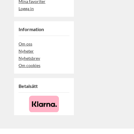
Mina favoriter
Logga in
Information
Om oss
Nyheter
Nyhetsbrev
Om cookies
Betalsätt