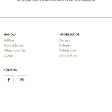
HANDLA
INFORMATION
Villkor
Om oss
Kontakta oss
Nyheter
Mina favoriter
Nyhetsbrev
Logga in
Om cookies
FÖLJ OSS