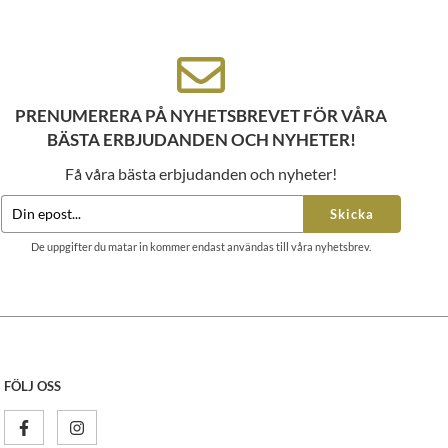
PRENUMERERA PÅ NYHETSBREVET FÖR VÅRA
BÄSTA ERBJUDANDEN OCH NYHETER!
Få våra bästa erbjudanden och nyheter!
Skicka
De uppgifter du matar in kommer endast användas till våra nyhetsbrev.
FÖLJ OSS