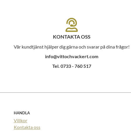
KONTAKTA OSS
Vår kundtjänst hjälper dig gärna och svarar på dina frågor!
info@vittochvackert.com
Tel. 0733 - 760 517
HANDLA
Villkor
Kontakta oss