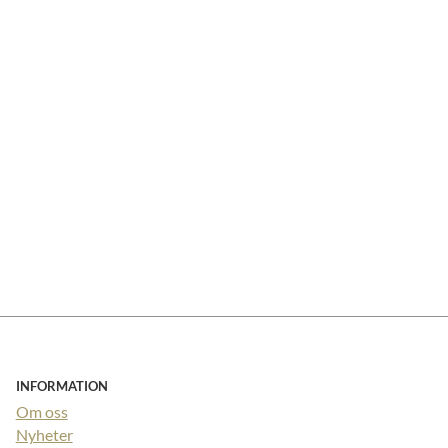
INFORMATION
Om oss
Nyheter