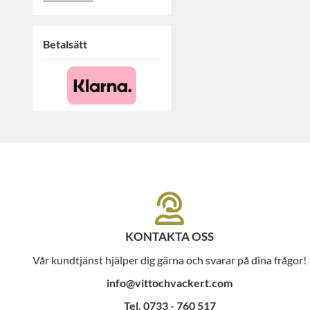
Betalsätt
KONTAKTA OSS
Vår kundtjänst hjälper dig gärna och svarar på dina frågor!
info@vittochvackert.com
Tel. 0733 - 760 517