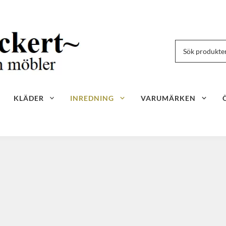
KLÄDER
INREDNING
VARUMÄRKEN