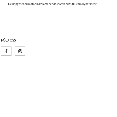
De uppgifter du matar in kommer endast användas till våra nyhetsbrev.
FÖLJ OSS