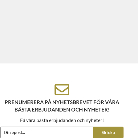
PRENUMERERA PÅ NYHETSBREVET FÖR VÅRA
BÄSTA ERBJUDANDEN OCH NYHETER!
Få våra bästa erbjudanden och nyheter!
Skicka