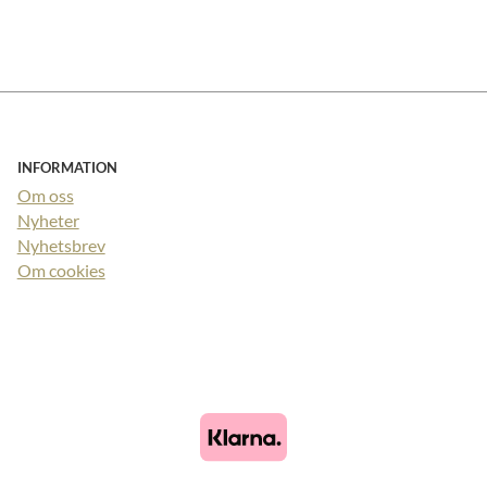
INFORMATION
Om oss
Nyheter
Nyhetsbrev
Om cookies