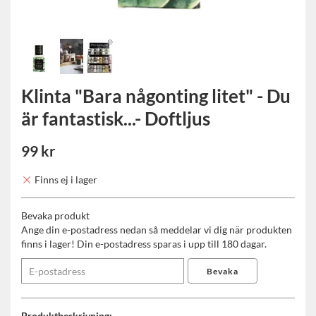
Klinta "Bara någonting litet" - Du
är fantastisk...- Doftljus
99 kr
Finns ej i lager
Bevaka produkt
Ange din e-postadress nedan så meddelar vi dig när produkten
finns i lager! Din e-postadress sparas i upp till 180 dagar.
Bevaka
Produktbeskrivning: