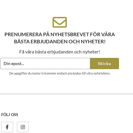
PRENUMERERA PÅ NYHETSBREVET FÖR VÅRA
BÄSTA ERBJUDANDEN OCH NYHETER!
Få våra bästa erbjudanden och nyheter!
Skicka
De uppgifter du matar in kommer endast användas till våra nyhetsbrev.
FÖLJ OSS