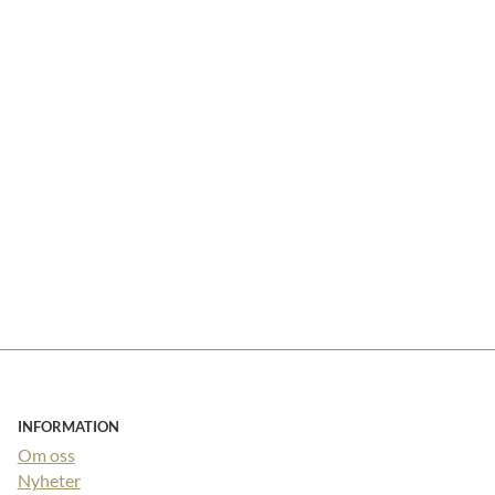
INFORMATION
Om oss
Nyheter