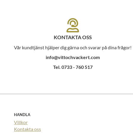
KONTAKTA OSS
Vår kundtjänst hjälper dig gärna och svarar på dina frågor!
info@vittochvackert.com
Tel. 0733 - 760 517
HANDLA
Villkor
Kontakta oss