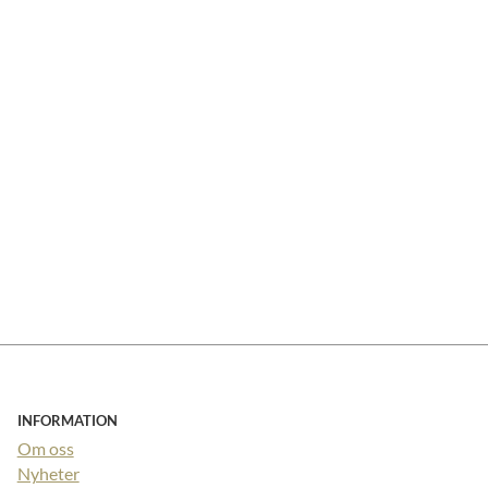
INFORMATION
Om oss
Nyheter