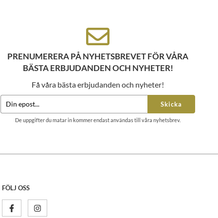
PRENUMERERA PÅ NYHETSBREVET FÖR VÅRA
BÄSTA ERBJUDANDEN OCH NYHETER!
Få våra bästa erbjudanden och nyheter!
Skicka
De uppgifter du matar in kommer endast användas till våra nyhetsbrev.
FÖLJ OSS