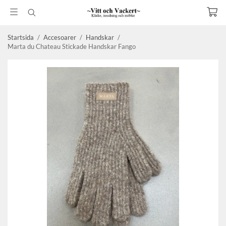
Startsida
/
Accesoarer
/
Handskar
/
Marta du Chateau Stickade Handskar Fango