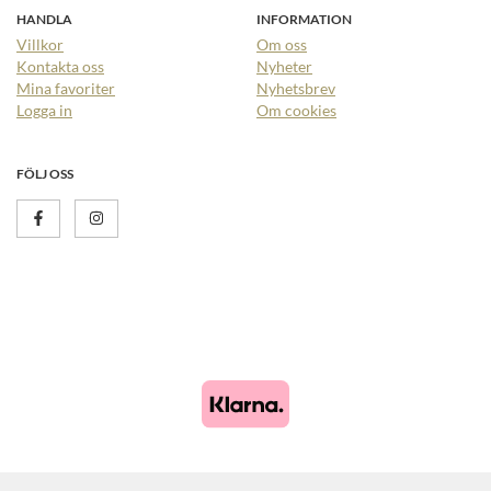
HANDLA
INFORMATION
Villkor
Om oss
Kontakta oss
Nyheter
Mina favoriter
Nyhetsbrev
Logga in
Om cookies
FÖLJ OSS